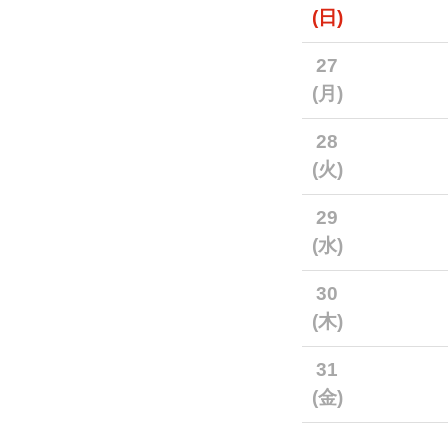
(日)
27
(月)
28
(火)
29
(水)
30
(木)
31
(金)