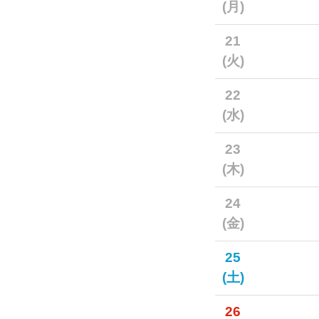
(月)
21
(火)
22
(水)
23
(木)
24
(金)
25
(土)
26