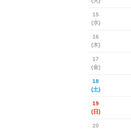
(火)
15
(水)
16
(木)
17
(金)
18
(土)
19
(日)
20