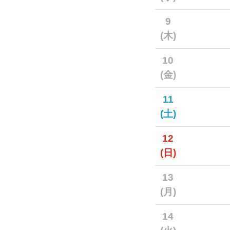
9
(木)
10
(金)
11
(土)
12
(日)
13
(月)
14