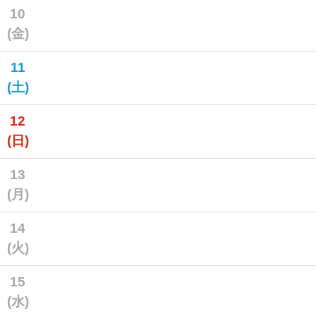
10
(金)
11
(土)
12
(日)
13
(月)
14
(火)
15
(水)