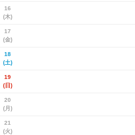
16
(木)
17
(金)
18
(土)
19
(日)
20
(月)
21
(火)