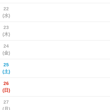
22
(水)
23
(木)
24
(金)
25
(土)
26
(日)
27
(月)