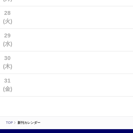
28
(火)
29
(水)
30
(木)
31
(金)
TOP
新刊カレンダー