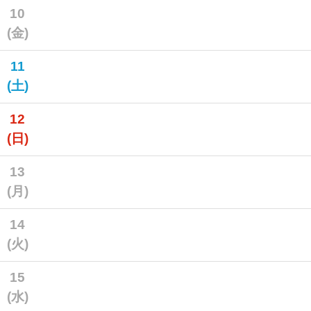
10
(金)
11
(土)
12
(日)
13
(月)
14
(火)
15
(水)