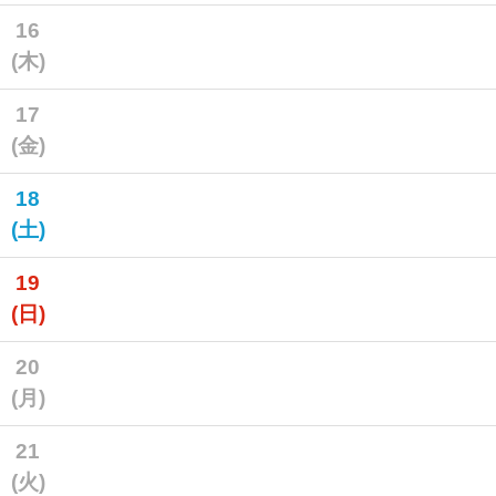
16
(木)
17
(金)
18
(土)
19
(日)
20
(月)
21
(火)