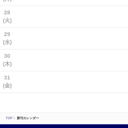
28
(火)
29
(水)
30
(木)
31
(金)
TOP
新刊カレンダー