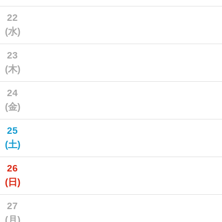
22
(水)
23
(木)
24
(金)
25
(土)
26
(日)
27
(月)