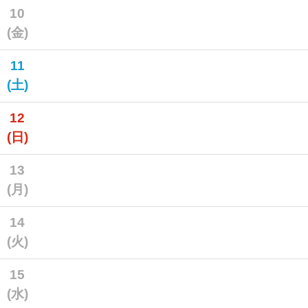
10
(金)
11
(土)
12
(日)
13
(月)
14
(火)
15
(水)