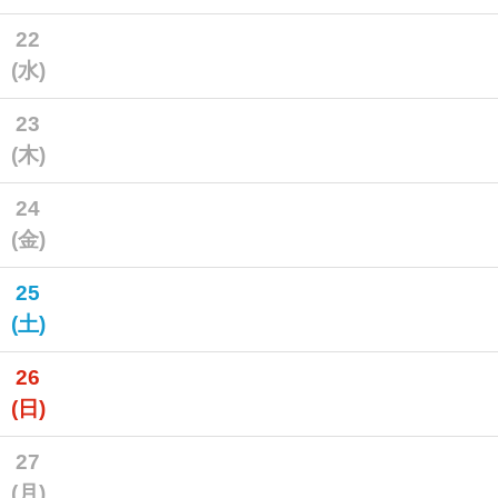
22
(水)
23
(木)
24
(金)
25
(土)
26
(日)
27
(月)