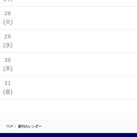
28
(火)
29
(水)
30
(木)
31
(金)
TOP
新刊カレンダー