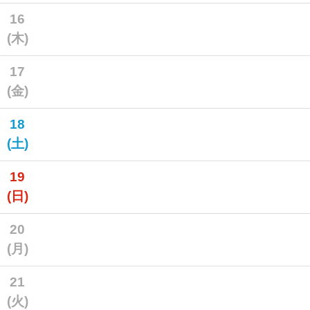
16
(木)
17
(金)
18
(土)
19
(日)
20
(月)
21
(火)