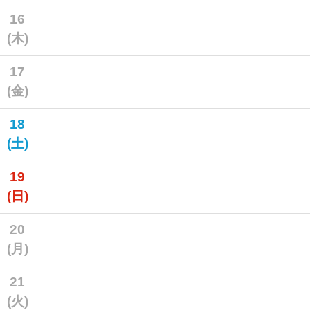
16
(木)
17
(金)
18
(土)
19
(日)
20
(月)
21
(火)