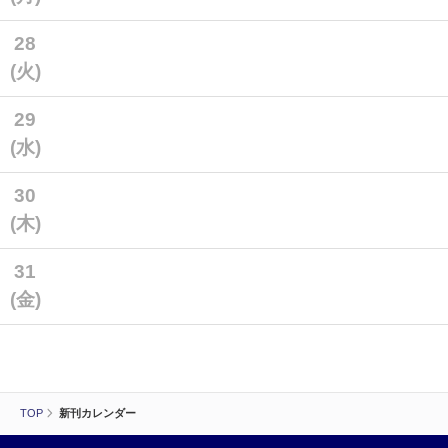
28
(火)
29
(水)
30
(木)
31
(金)
TOP
新刊カレンダー