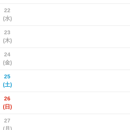
22
(水)
23
(木)
24
(金)
25
(土)
26
(日)
27
(月)