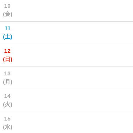
10
(金)
11
(土)
12
(日)
13
(月)
14
(火)
15
(水)