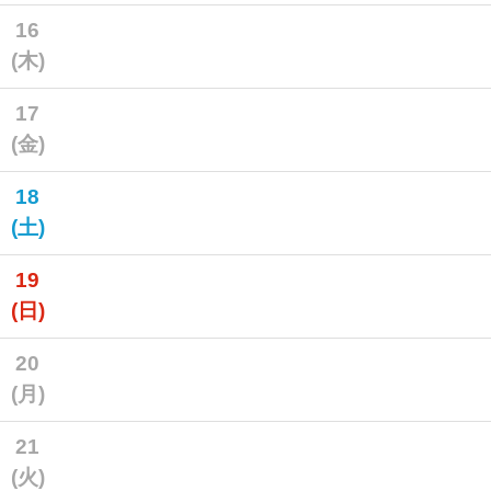
16
(木)
17
(金)
18
(土)
19
(日)
20
(月)
21
(火)