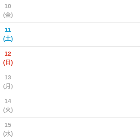
10
(金)
11
(土)
12
(日)
13
(月)
14
(火)
15
(水)