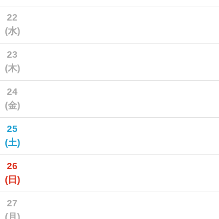
22
(水)
23
(木)
24
(金)
25
(土)
26
(日)
27
(月)