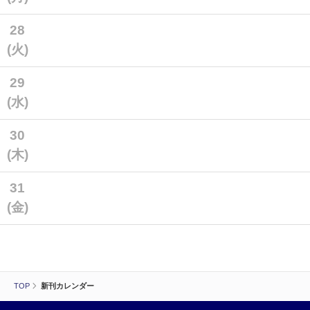
28
(火)
29
(水)
30
(木)
31
(金)
TOP
新刊カレンダー