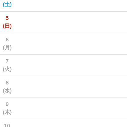
(土)
5
(日)
6
(月)
7
(火)
8
(水)
9
(木)
10