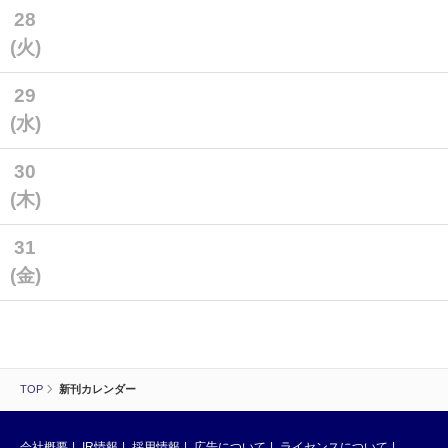
28
(火)
29
(水)
30
(木)
31
(金)
TOP
新刊カレンダー
会社概要
IR情報
採用情報
広告について
ライセンスについて