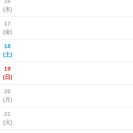
16
(木)
17
(金)
18
(土)
19
(日)
20
(月)
21
(火)