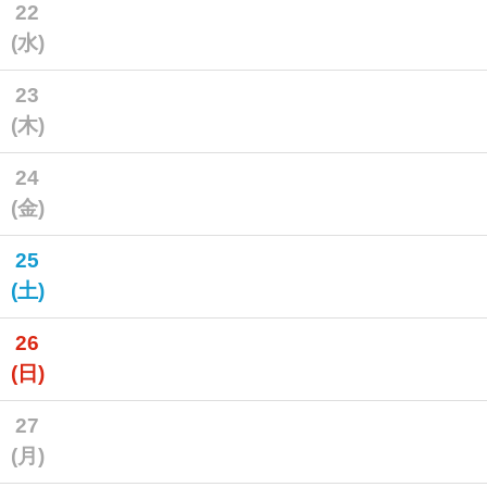
22
(水)
23
(木)
24
(金)
25
(土)
26
(日)
27
(月)