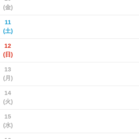
(金)
11
(土)
12
(日)
13
(月)
14
(火)
15
(水)