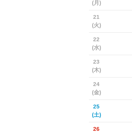
(月)
21
(火)
22
(水)
23
(木)
24
(金)
25
(土)
26