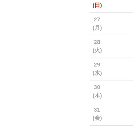
(日)
27
(月)
28
(火)
29
(水)
30
(木)
31
(金)