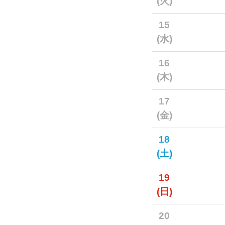
(火)
15
(水)
16
(木)
17
(金)
18
(土)
19
(日)
20