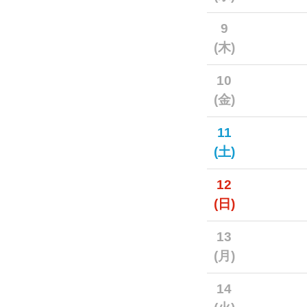
9
(木)
10
(金)
11
(土)
12
(日)
13
(月)
14