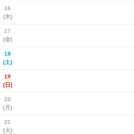
16
(木)
17
(金)
18
(土)
19
(日)
20
(月)
21
(火)