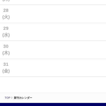
28
(火)
29
(水)
30
(木)
31
(金)
TOP
新刊カレンダー