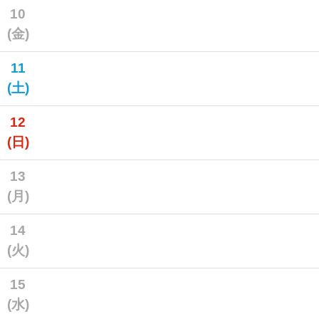
10
(金)
11
(土)
12
(日)
13
(月)
14
(火)
15
(水)