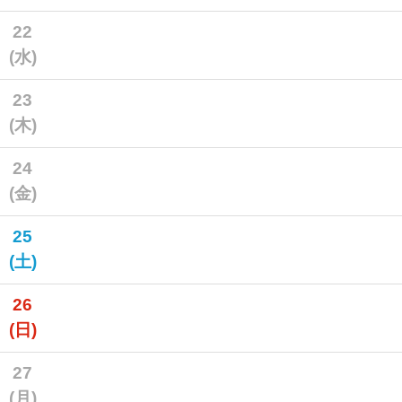
22
(水)
23
(木)
24
(金)
25
(土)
26
(日)
27
(月)