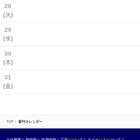
28
(火)
29
(水)
30
(木)
31
(金)
TOP
新刊カレンダー
会社概要
IR情報
採用情報
広告について
ライセンスについて