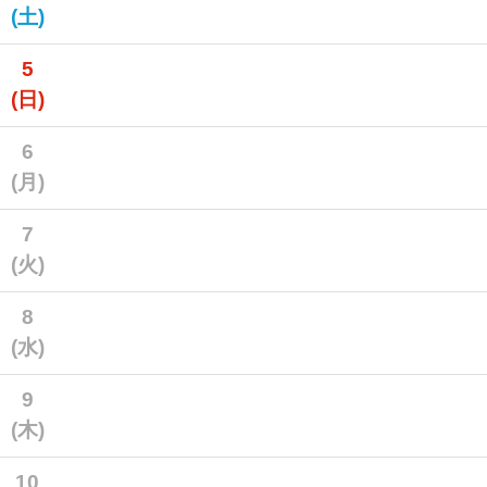
(土)
5
(日)
6
(月)
7
(火)
8
(水)
9
(木)
10