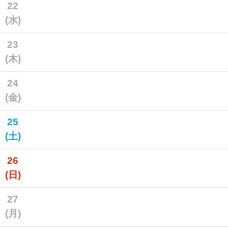
22
(水)
23
(木)
24
(金)
25
(土)
26
(日)
27
(月)