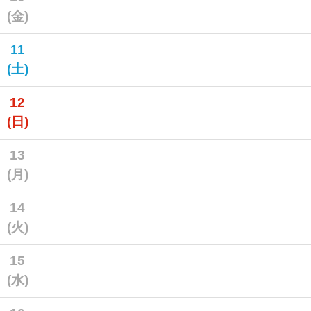
(金)
11
(土)
12
(日)
13
(月)
14
(火)
15
(水)