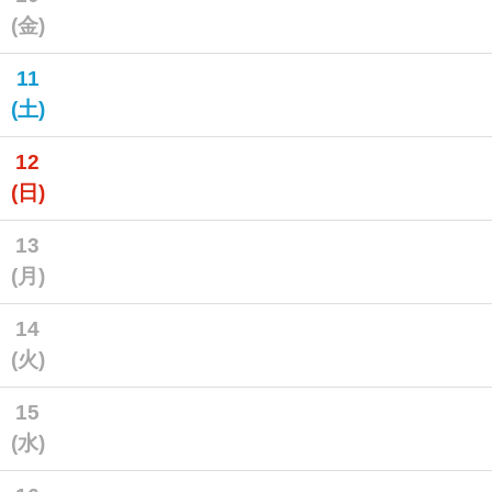
(金)
11
(土)
12
(日)
13
(月)
14
(火)
15
(水)