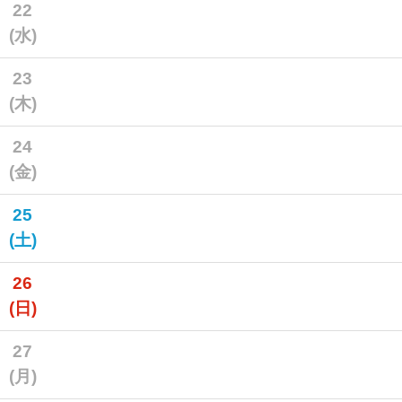
22
(水)
23
(木)
24
(金)
25
(土)
26
(日)
27
(月)