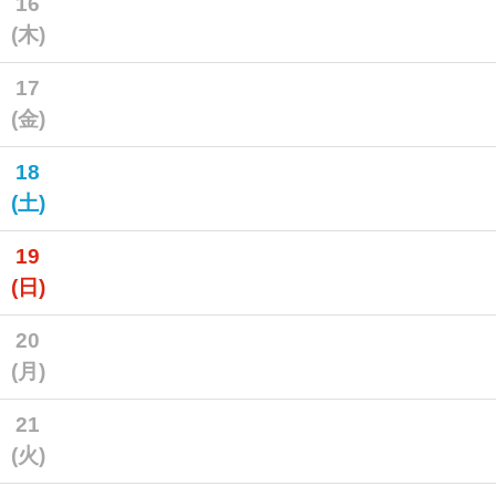
16
(木)
17
(金)
18
(土)
19
(日)
20
(月)
21
(火)