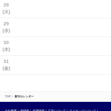
28
(火)
29
(水)
30
(木)
31
(金)
TOP
新刊カレンダー
会社概要
IR情報
採用情報
広告について
ライセンスについて