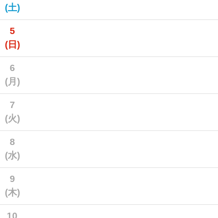
(土)
5
(日)
6
(月)
7
(火)
8
(水)
9
(木)
10