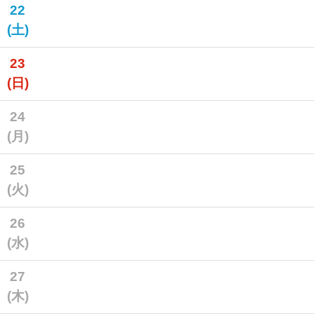
22
(土)
23
(日)
24
(月)
25
(火)
26
(水)
27
(木)