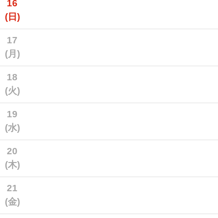
16
(日)
17
(月)
18
(火)
19
(水)
20
(木)
21
(金)