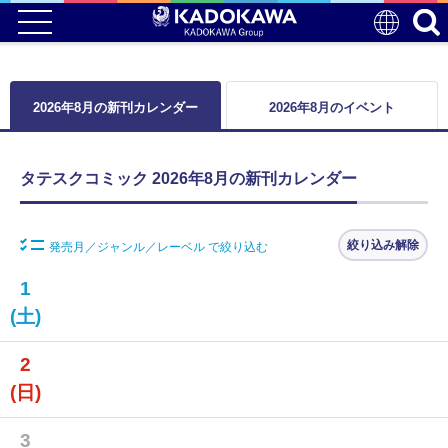
2026年8月の新刊カレンダー
2026年8月のイベント
タテスクコミック 2026年8月の新刊カレンダー
絞り込み解除
発売月／ジャンル／レーベル で絞り込む
1
(土)
2
(日)
3