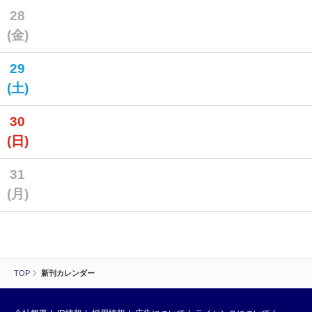
28
(金)
29
(土)
30
(日)
31
(月)
TOP
新刊カレンダー