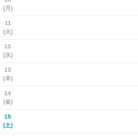
(月)
11
(火)
12
(水)
13
(木)
14
(金)
15
(土)