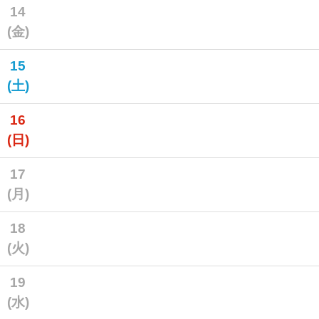
14
(金)
15
(土)
16
(日)
17
(月)
18
(火)
19
(水)