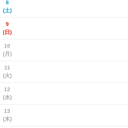
8
(土)
9
(日)
10
(月)
11
(火)
12
(水)
13
(木)