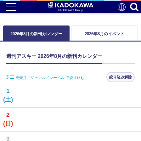
2026年8月の新刊カレンダー
2026年8月のイベント
週刊アスキー 2026年8月の新刊カレンダー
絞り込み解除
発売月／ジャンル／レーベル で絞り込む
1
(土)
2
(日)
3