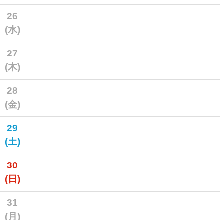
26
(水)
27
(木)
28
(金)
29
(土)
30
(日)
31
(月)