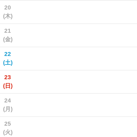
20
(木)
21
(金)
22
(土)
23
(日)
24
(月)
25
(火)