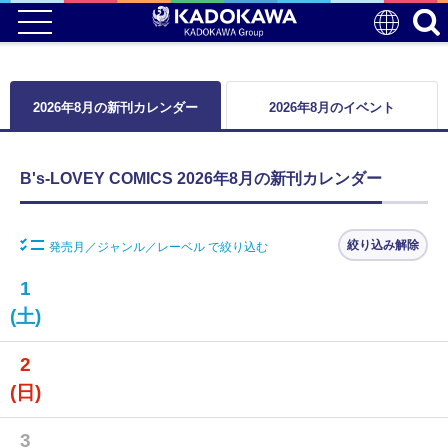
2026年8月の新刊カレンダー
2026年8月のイベント
B's-LOVEY COMICS 2026年8月の新刊カレンダー
絞り込み解除
発売月／ジャンル／レーベル で絞り込む
1
(土)
2
(日)
3