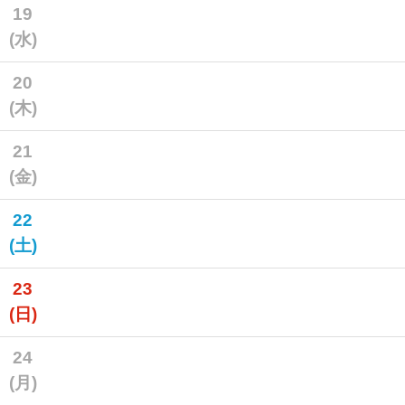
19
(水)
20
(木)
21
(金)
22
(土)
23
(日)
24
(月)