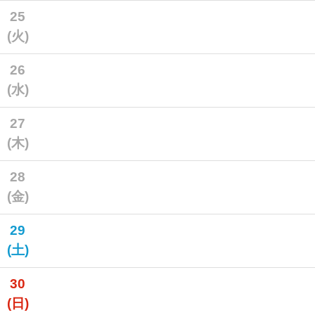
25
(火)
26
(水)
27
(木)
28
(金)
29
(土)
30
(日)