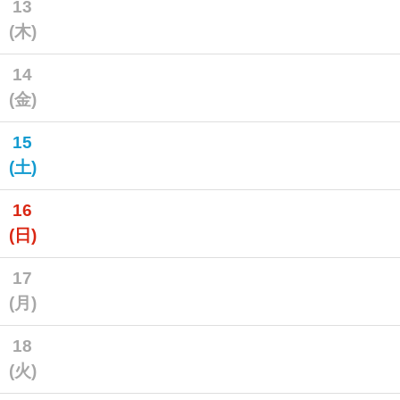
13
(木)
14
(金)
15
(土)
16
(日)
17
(月)
18
(火)