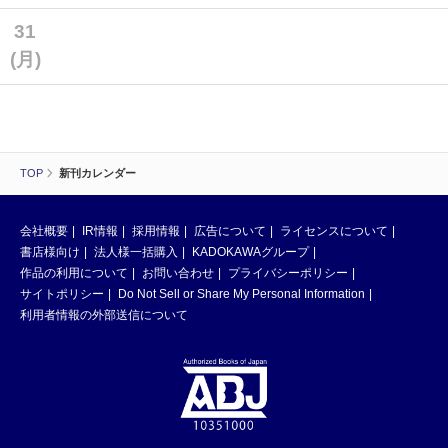
31
(月)
TOP
新刊カレンダー
会社概要
IR情報
採用情報
広告について
ライセンスについて
書店様向け
法人様一括購入
KADOKAWAグループ
作品の利用について
お問い合わせ
プライバシーポリシー
サイトポリシー
Do Not Sell or Share My Personal Information
利用者情報の外部送信について