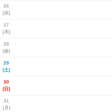
26
(水)
27
(木)
28
(金)
29
(土)
30
(日)
31
(月)