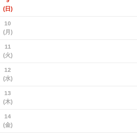
9
(日)
10
(月)
11
(火)
12
(水)
13
(木)
14
(金)