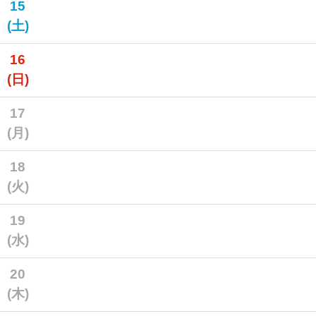
15
(土)
16
(日)
17
(月)
18
(火)
19
(水)
20
(木)