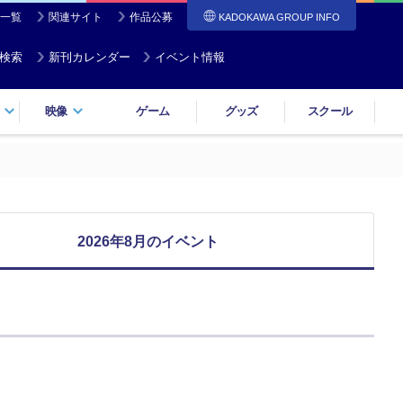
一覧
関連サイト
作品公募
KADOKAWA GROUP INFO
検索
新刊カレンダー
イベント情報
映像
ゲーム
グッズ
スクール
2026年8月のイベント