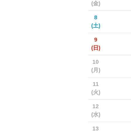
(金)
8
(土)
9
(日)
10
(月)
11
(火)
12
(水)
13