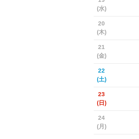
(水)
20
(木)
21
(金)
22
(土)
23
(日)
24
(月)