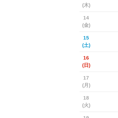
(木)
14
(金)
15
(土)
16
(日)
17
(月)
18
(火)
19