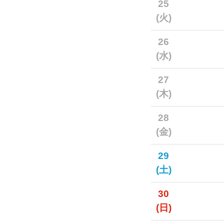
25
(火)
26
(水)
27
(木)
28
(金)
29
(土)
30
(日)