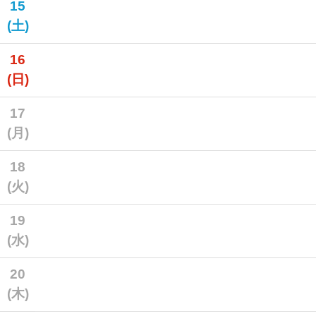
15
(土)
16
(日)
17
(月)
18
(火)
19
(水)
20
(木)