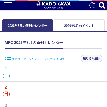
2026年8月の新刊カレンダー
2026年8月のイベント
MFC 2026年8月の新刊カレンダー
絞り込み解除
発売月／ジャンル／レーベル で絞り込む
1
(土)
2
(日)
3