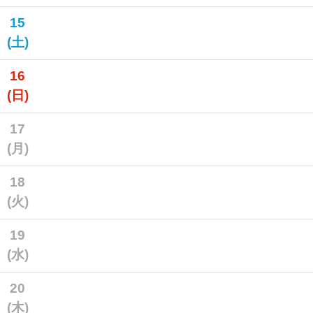
15
(土)
16
(日)
17
(月)
18
(火)
19
(水)
20
(木)