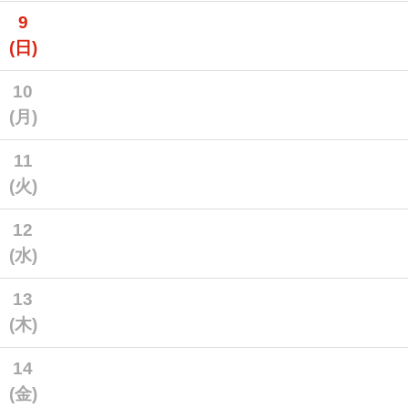
9
(日)
10
(月)
11
(火)
12
(水)
13
(木)
14
(金)