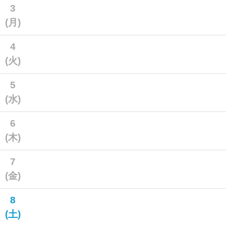
3
(月)
4
(火)
5
(水)
6
(木)
7
(金)
8
(土)