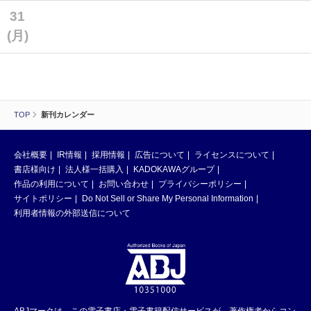
31
(月)
TOP
新刊カレンダー
会社概要
IR情報
採用情報
広告について
ライセンスについて
書店様向け
法人様一括購入
KADOKAWAグループ
作品の利用について
お問い合わせ
プライバシーポリシー
サイトポリシー
Do Not Sell or Share My Personal Information
利用者情報の外部送信について