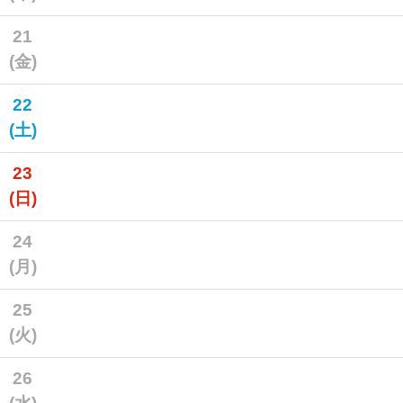
21
(金)
22
(土)
23
(日)
24
(月)
25
(火)
26