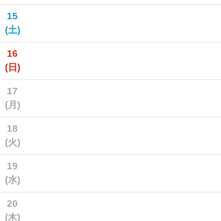
15
(土)
16
(日)
17
(月)
18
(火)
19
(水)
20
(木)