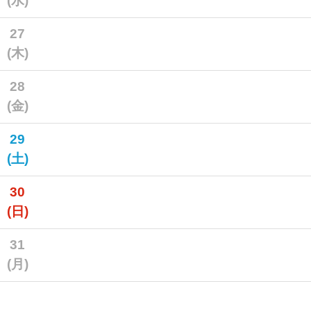
(水)
27
(木)
28
(金)
29
(土)
30
(日)
31
(月)