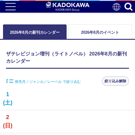
2026年8月の新刊カレンダー
2026年8月のイベント
ザテレビジョン増刊（ライトノベル） 2026年8月の新刊
カレンダー
絞り込み解除
発売月／ジャンル／レーベル で絞り込む
1
(土)
2
(日)