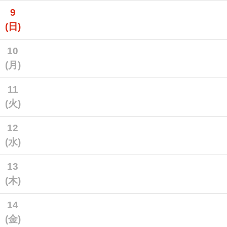
9
(日)
10
(月)
11
(火)
12
(水)
13
(木)
14
(金)