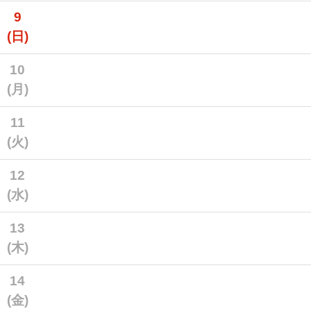
9
(日)
10
(月)
11
(火)
12
(水)
13
(木)
14
(金)