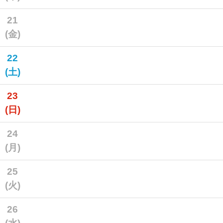
21
(金)
22
(土)
23
(日)
24
(月)
25
(火)
26