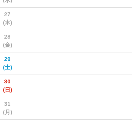
(水)
27
(木)
28
(金)
29
(土)
30
(日)
31
(月)