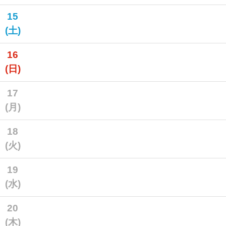
15
(土)
16
(日)
17
(月)
18
(火)
19
(水)
20
(木)