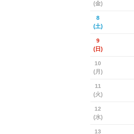
(金)
8
(土)
9
(日)
10
(月)
11
(火)
12
(水)
13