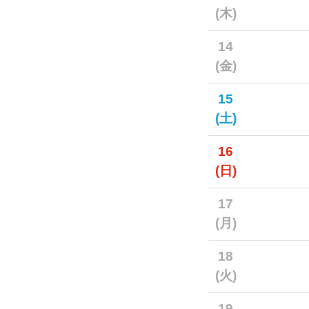
(木)
14
(金)
15
(土)
16
(日)
17
(月)
18
(火)
19