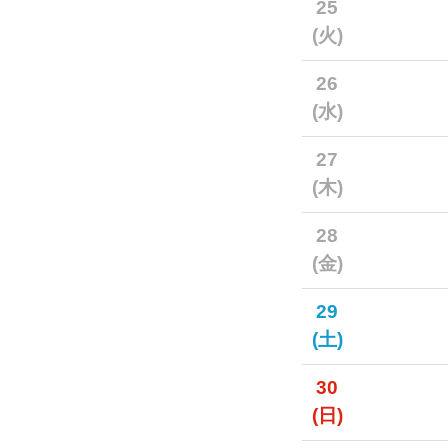
25
(火)
26
(水)
27
(木)
28
(金)
29
(土)
30
(日)