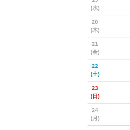
(水)
20
(木)
21
(金)
22
(土)
23
(日)
24
(月)