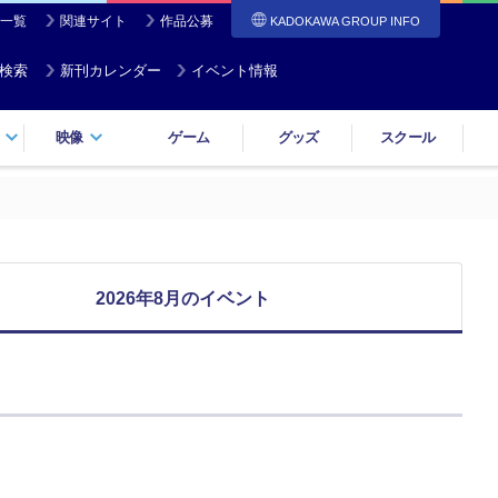
一覧
関連サイト
作品公募
KADOKAWA GROUP INFO
検索
新刊カレンダー
イベント情報
映像
ゲーム
グッズ
スクール
2026年8月のイベント