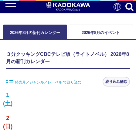
2026年8月の新刊カレンダー
2026年8月のイベント
３分クッキングCBCテレビ版（ライトノベル） 2026年8
月の新刊カレンダー
絞り込み解除
発売月／ジャンル／レーベル で絞り込む
1
(土)
2
(日)