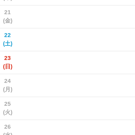
21
(金)
22
(土)
23
(日)
24
(月)
25
(火)
26