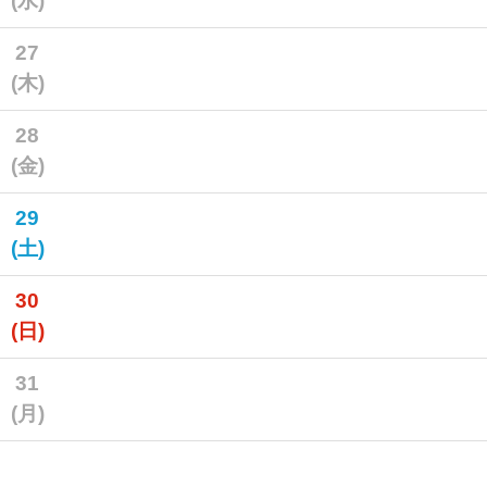
(水)
27
(木)
28
(金)
29
(土)
30
(日)
31
(月)