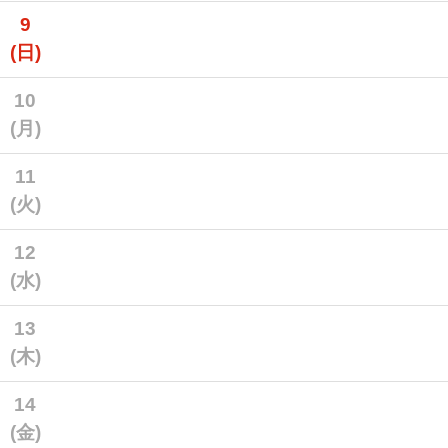
9
(日)
10
(月)
11
(火)
12
(水)
13
(木)
14
(金)