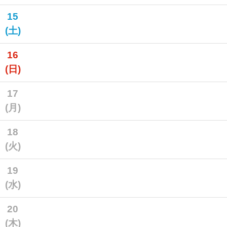
15
(土)
16
(日)
17
(月)
18
(火)
19
(水)
20
(木)