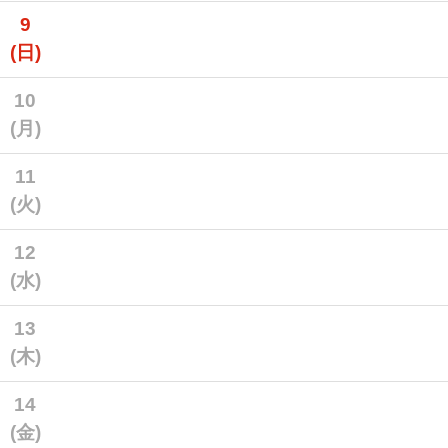
9
(日)
10
(月)
11
(火)
12
(水)
13
(木)
14
(金)