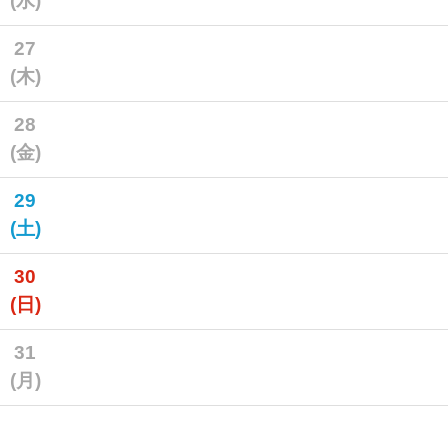
(水)
27
(木)
28
(金)
29
(土)
30
(日)
31
(月)