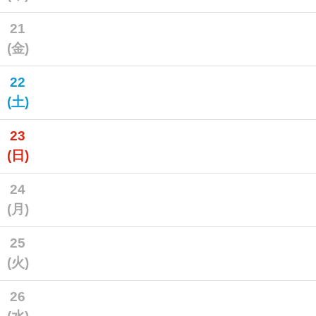
21
(金)
22
(土)
23
(日)
24
(月)
25
(火)
26