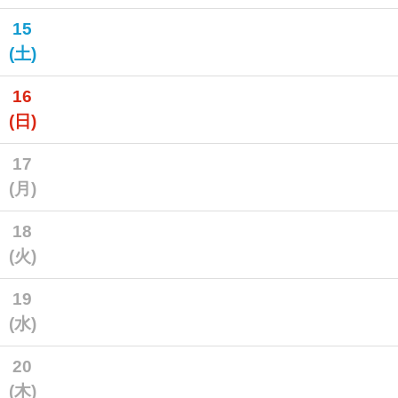
15
(土)
16
(日)
17
(月)
18
(火)
19
(水)
20
(木)