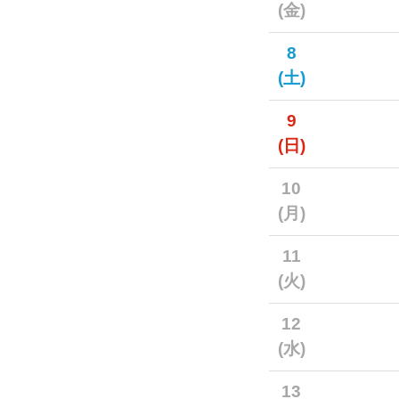
(金)
8
(土)
9
(日)
10
(月)
11
(火)
12
(水)
13