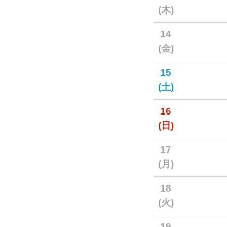
(木)
14
(金)
15
(土)
16
(日)
17
(月)
18
(火)
19