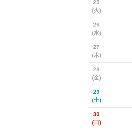
25
(火)
26
(水)
27
(木)
28
(金)
29
(土)
30
(日)