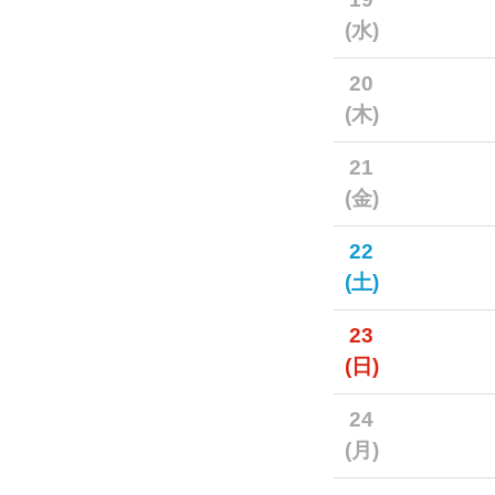
(水)
20
(木)
21
(金)
22
(土)
23
(日)
24
(月)