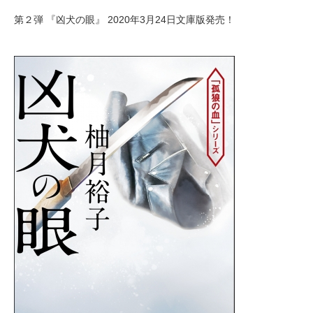
第２弾 『凶犬の眼』 2020年3月24日文庫版発売！