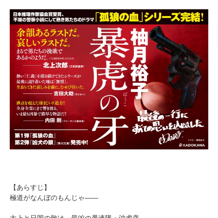
【あらすじ】
極道がなんぼのもんじゃ――