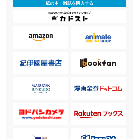
紙の本・雑誌を購入する