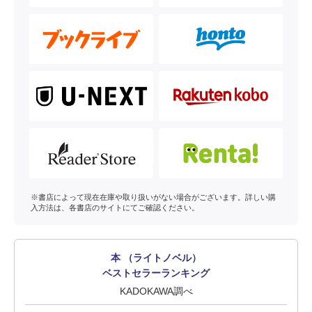
※書店によって現在在庫や取り扱いがない場合がございます。詳しい購
入方法は、各書店のサイトにてご確認ください。
本 （ライトノベル）
ベストセラーランキング
KADOKAWA調べ