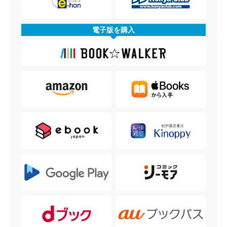
電子版を購入