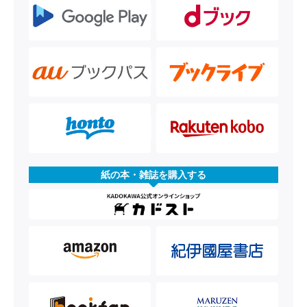
紙の本・雑誌を購入する