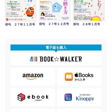
俳句 ２７年１２月号
俳句 ２８年１月号
俳句 ２７年１１月号
電子版を購入