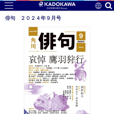
俳句 ２０２４年９月号
電子版