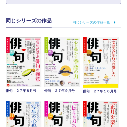
同じシリーズの作品
同じシリーズの作品一覧
俳句 ２７年８月号
俳句 ２７年９月号
俳句 ２７年１０月号