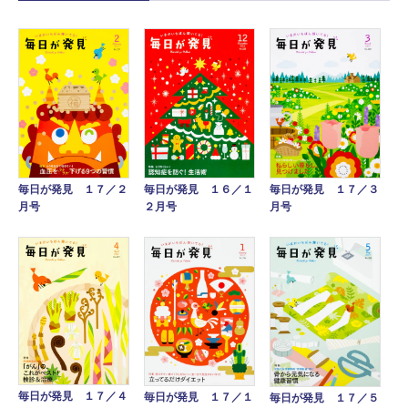
毎日が発見 １７／２
毎日が発見 １７／３
毎日が発見 １６／１
月号
月号
２月号
毎日が発見 １７／４
毎日が発見 １７／１
毎日が発見 １７／５