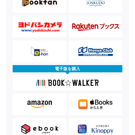
電子版を購入