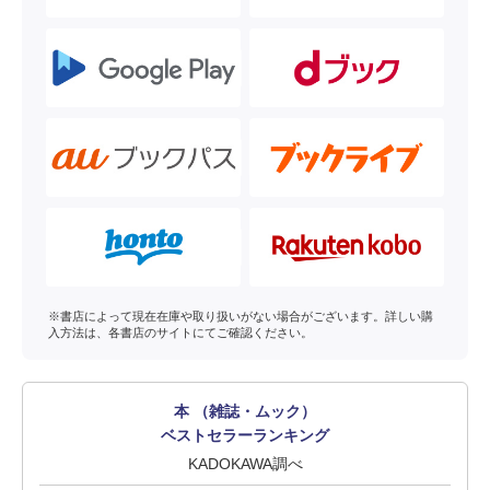
※書店によって現在在庫や取り扱いがない場合がございます。詳しい購
入方法は、各書店のサイトにてご確認ください。
本 （雑誌・ムック）
ベストセラーランキング
KADOKAWA調べ