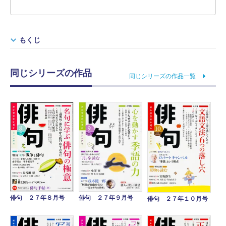
もくじ
同じシリーズの作品
同じシリーズの作品一覧
俳句 ２７年８月号
俳句 ２７年９月号
俳句 ２７年１０月号