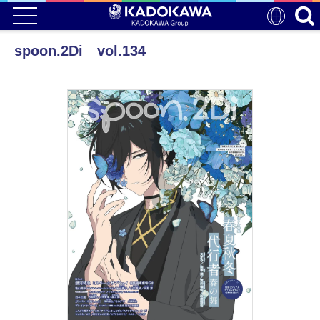
spoon.2Di vol.134