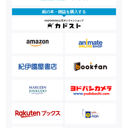
紙の本・雑誌を購入する