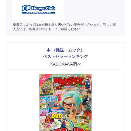
※書店によって現在在庫や取り扱いがない場合がございます。詳しい購
入方法は、各書店のサイトにてご確認ください。
本 （雑誌・ムック）
ベストセラーランキング
KADOKAWA調べ
1位