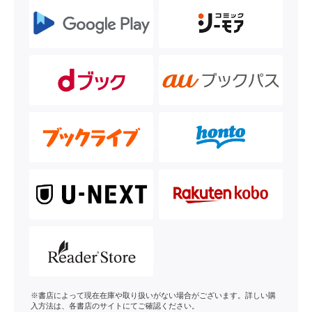
※書店によって現在在庫や取り扱いがない場合がございます。詳しい購
入方法は、各書店のサイトにてご確認ください。