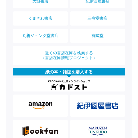
大垣書店
紀伊國屋書店
くまざわ書店
三省堂書店
丸善ジュンク堂書店
有隣堂
近くの書店在庫を検索する
（書店在庫情報プロジェクト）
紙の本・雑誌を購入する