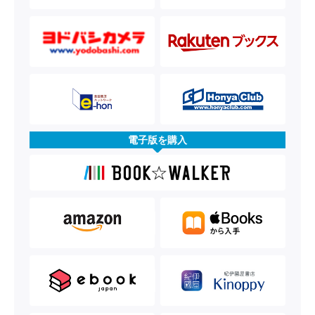
電子版を購入