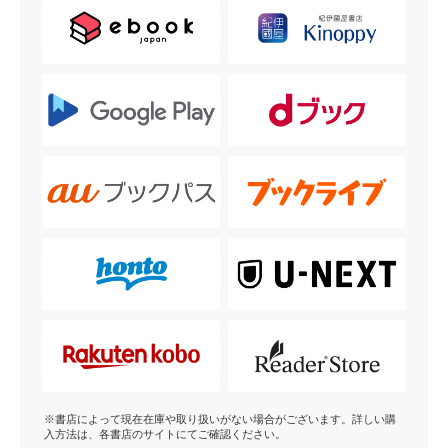
※書店によって現在在庫や取り扱いがない場合がございます。詳しい購
入方法は、各書店のサイトにてご確認ください。