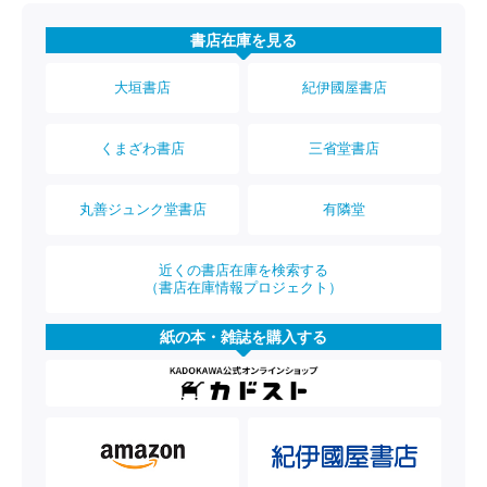
書店在庫を見る
大垣書店
紀伊國屋書店
くまざわ書店
三省堂書店
丸善ジュンク堂書店
有隣堂
近くの書店在庫を検索する
（書店在庫情報プロジェクト）
紙の本・雑誌を購入する