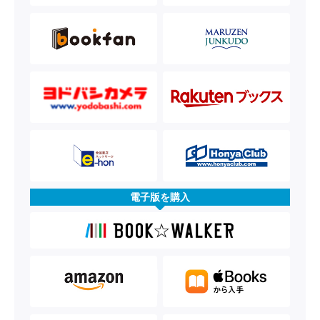
電子版を購入