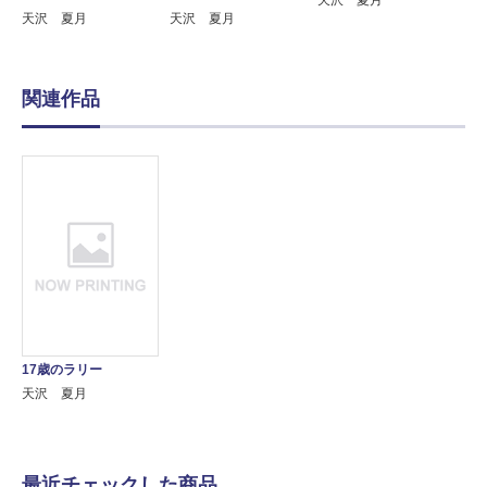
天沢 夏月
天沢 夏月
関連作品
17歳のラリー
天沢 夏月
最近チェックした商品