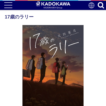
17歳のラリー