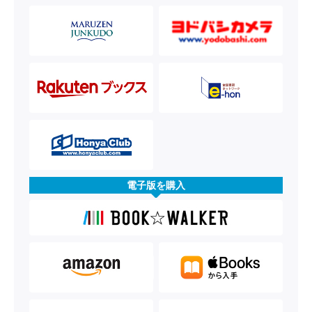
電子版を購入