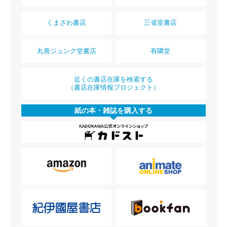
くまざわ書店
三省堂書店
丸善ジュンク堂書店
有隣堂
近くの書店在庫を検索する
（書店在庫情報プロジェクト）
紙の本・雑誌を購入する