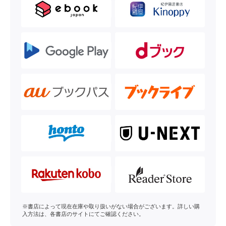
※書店によって現在在庫や取り扱いがない場合がございます。詳しい購
入方法は、各書店のサイトにてご確認ください。