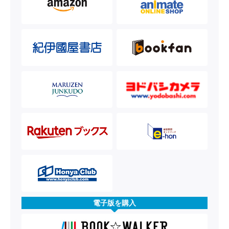
電子版を購入