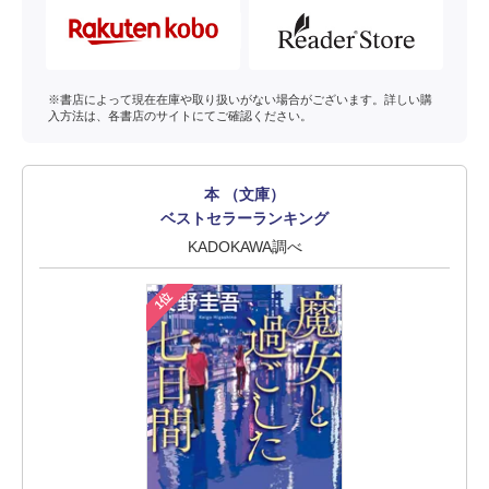
※書店によって現在在庫や取り扱いがない場合がございます。詳しい購
入方法は、各書店のサイトにてご確認ください。
本 （文庫）
ベストセラーランキング
KADOKAWA調べ
1位