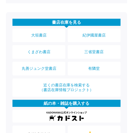
書店在庫を見る
大垣書店
紀伊國屋書店
くまざわ書店
三省堂書店
丸善ジュンク堂書店
有隣堂
近くの書店在庫を検索する
（書店在庫情報プロジェクト）
紙の本・雑誌を購入する