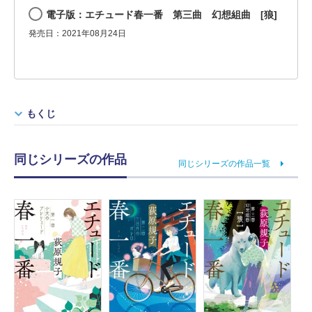
電子版：エチュード春一番 第三曲 幻想組曲 [狼]
発売日：2021年08月24日
もくじ
同じシリーズの作品
同じシリーズの作品一覧