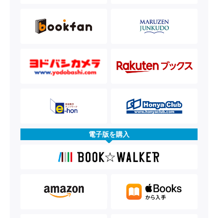
電子版を購入