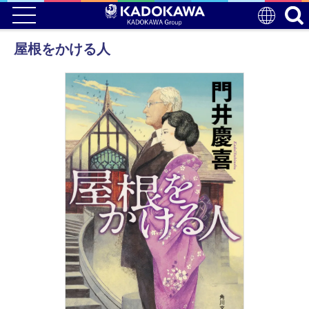
屋根をかける人