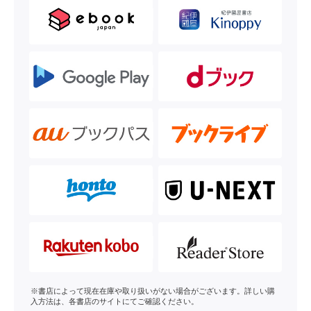
※書店によって現在在庫や取り扱いがない場合がございます。詳しい購
入方法は、各書店のサイトにてご確認ください。