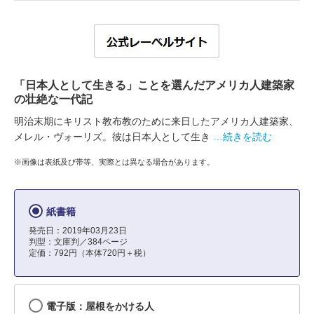
「日本人として生きる」ことを選んだアメリカ人建築家
の壮絶な一代記
明治末期にキリスト教布教のために来日したアメリカ人建築家、
メレル・ヴォーリズ。彼は日本人として生き
…続きを読む
※画像は表紙及び帯等、実際とは異なる場合があります。
紙書籍
発売日：2019年03月23日
判型：文庫判／384ページ
定価：792円（本体720円＋税）
電子版：屋根をかける人