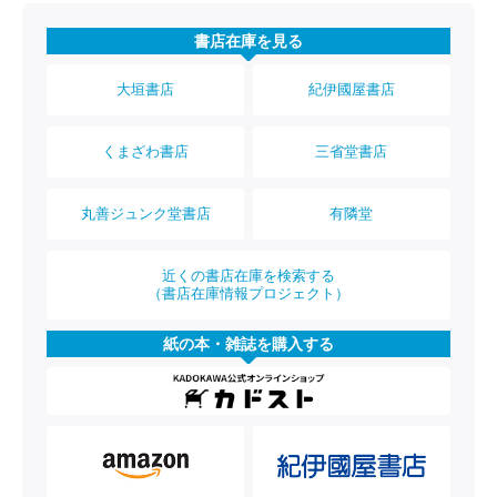
書店在庫を見る
大垣書店
紀伊國屋書店
くまざわ書店
三省堂書店
丸善ジュンク堂書店
有隣堂
近くの書店在庫を検索する
（書店在庫情報プロジェクト）
紙の本・雑誌を購入する