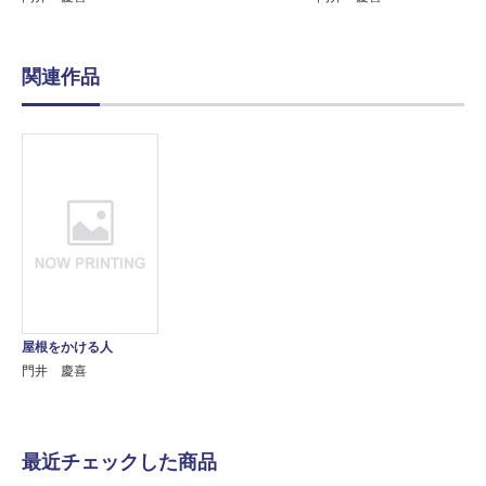
関連作品
屋根をかける人
門井 慶喜
最近チェックした商品