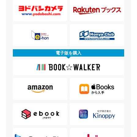
電子版を購入