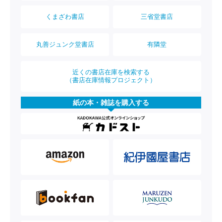
くまざわ書店
三省堂書店
丸善ジュンク堂書店
有隣堂
近くの書店在庫を検索する
（書店在庫情報プロジェクト）
紙の本・雑誌を購入する