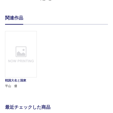
関連作品
戦国大名と国衆
平山 優
最近チェックした商品