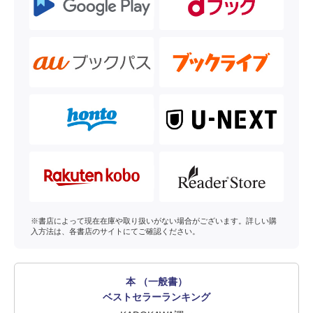
※書店によって現在在庫や取り扱いがない場合がございます。詳しい購
入方法は、各書店のサイトにてご確認ください。
本 （一般書）
ベストセラーランキング