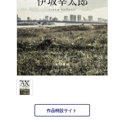
作品特設サイト