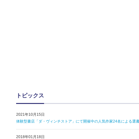
トピックス
2021年10月15日
体験型書店「ダ・ヴィンチストア」にて開催中の人気作家24名による選書
2018年01月18日