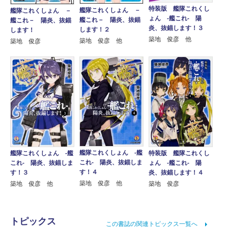
特装版 艦隊これくし
艦隊これくしょん －
艦隊これくしょん －
ょん ‐艦これ‐ 陽
艦これ－ 陽炎、抜錨
艦これ－ 陽炎、抜錨
炎、抜錨します！３
します！２
します！
築地 俊彦 他
築地 俊彦 他
築地 俊彦
艦隊これくしょん ‐艦
艦隊これくしょん ‐艦
特装版 艦隊これくし
これ‐ 陽炎、抜錨しま
これ‐ 陽炎、抜錨しま
ょん ‐艦これ‐ 陽
す！４
す！３
炎、抜錨します！４
築地 俊彦 他
築地 俊彦 他
築地 俊彦
トピックス
この書誌の関連トピックス一覧へ