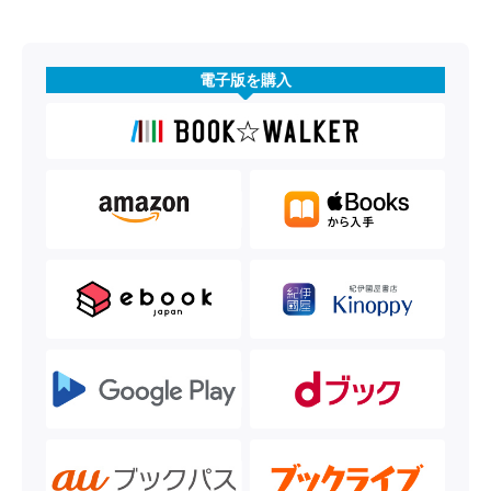
電子版を購入