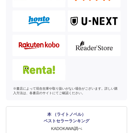
※書店によって現在在庫や取り扱いがない場合がございます。詳しい購
入方法は、各書店のサイトにてご確認ください。
本 （ライトノベル）
ベストセラーランキング
KADOKAWA調べ