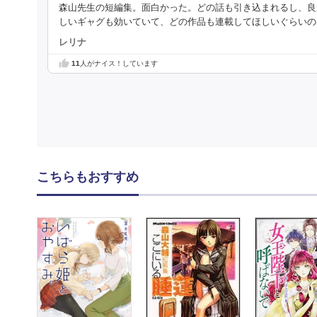
森山先生の短編集。面白かった。どの話も引き込まれるし、良
しいギャグも効いていて、どの作品も連載してほしいぐらいの
レリナ
11
人がナイス！しています
こちらもおすすめ