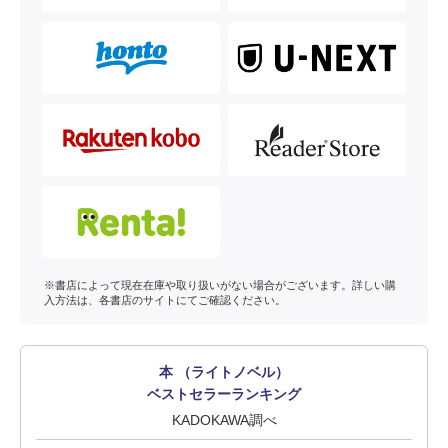
※書店によって現在在庫や取り扱いがない場合がございます。詳しい購
入方法は、各書店のサイトにてご確認ください。
本 （ライトノベル）
ベストセラーランキング
KADOKAWA調べ