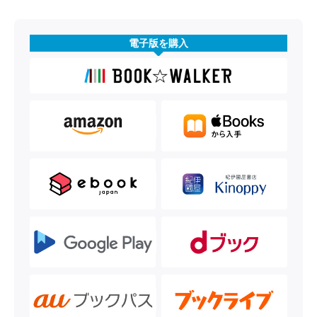
電子版を購入