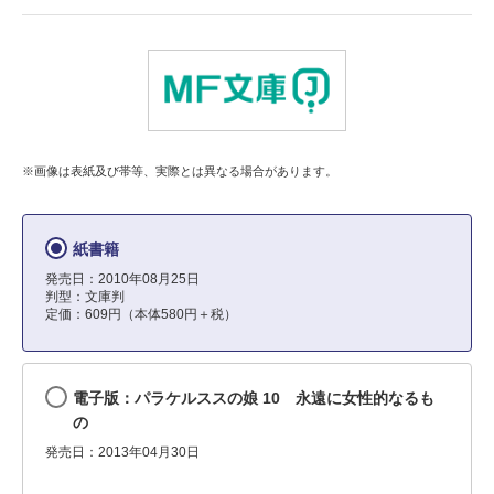
※画像は表紙及び帯等、実際とは異なる場合があります。
紙書籍
発売日：2010年08月25日
判型：文庫判
定価：609円（本体580円＋税）
電子版：パラケルススの娘 10 永遠に女性的なるも
の
発売日：2013年04月30日