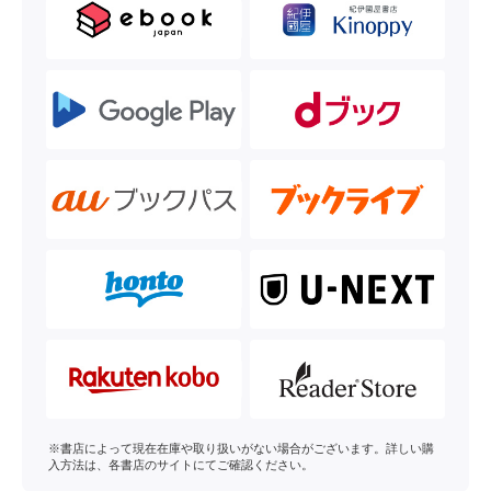
※書店によって現在在庫や取り扱いがない場合がございます。詳しい購
入方法は、各書店のサイトにてご確認ください。