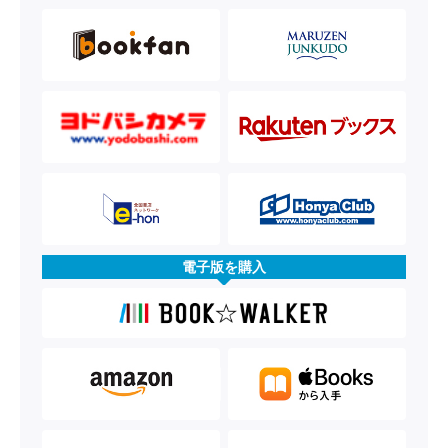
電子版を購入