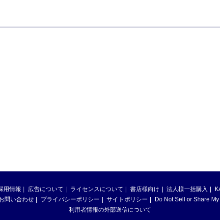
採用情報
広告について
ライセンスについて
書店様向け
法人様一括購入
K
お問い合わせ
プライバシーポリシー
サイトポリシー
Do Not Sell or Share My
利用者情報の外部送信について