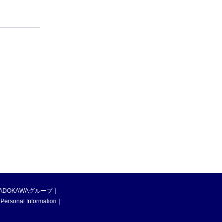
ADOKAWAグループ
 Personal Information