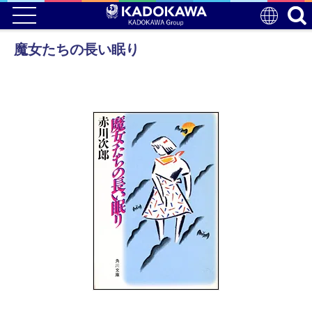
魔女たちの長い眠り