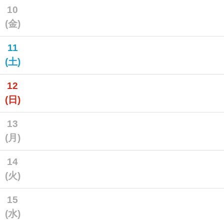
10
(金)
11
(土)
12
(日)
13
(月)
14
(火)
15
(水)