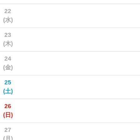
22
(水)
23
(木)
24
(金)
25
(土)
26
(日)
27
(月)