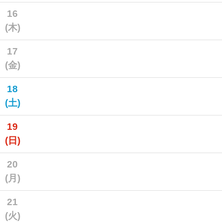
16
(木)
17
(金)
18
(土)
19
(日)
20
(月)
21
(火)