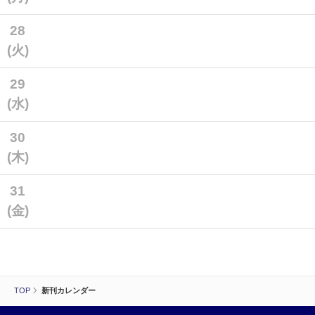
28
(火)
29
(水)
30
(木)
31
(金)
TOP
新刊カレンダー