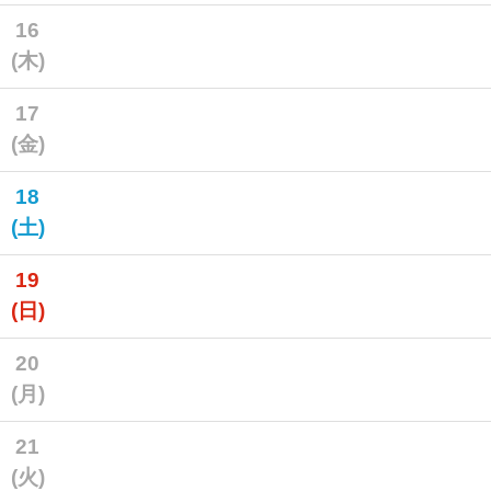
16
(木)
17
(金)
18
(土)
19
(日)
20
(月)
21
(火)