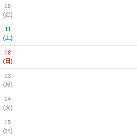
10
(金)
11
(土)
12
(日)
13
(月)
14
(火)
15
(水)