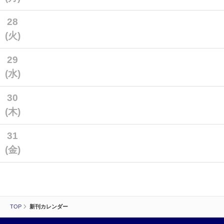
28
(火)
29
(水)
30
(木)
31
(金)
TOP
新刊カレンダー