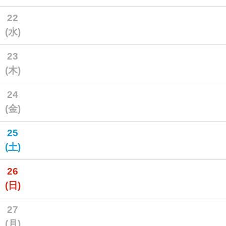
22
(水)
23
(木)
24
(金)
25
(土)
26
(日)
27
(月)