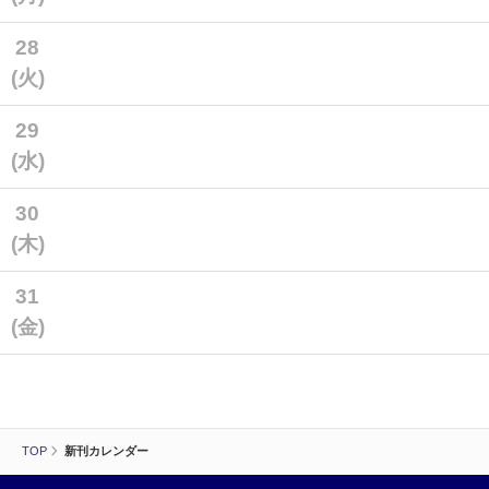
28
(火)
29
(水)
30
(木)
31
(金)
TOP
新刊カレンダー