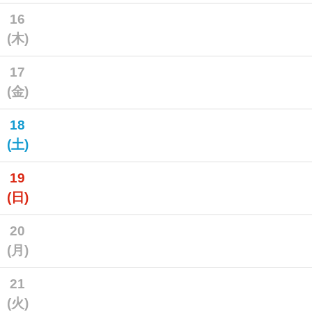
16
(木)
17
(金)
18
(土)
19
(日)
20
(月)
21
(火)