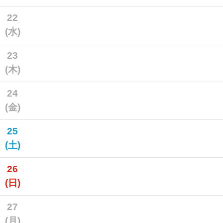
22
(水)
23
(木)
24
(金)
25
(土)
26
(日)
27
(月)