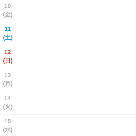
10
(金)
11
(土)
12
(日)
13
(月)
14
(火)
15
(水)