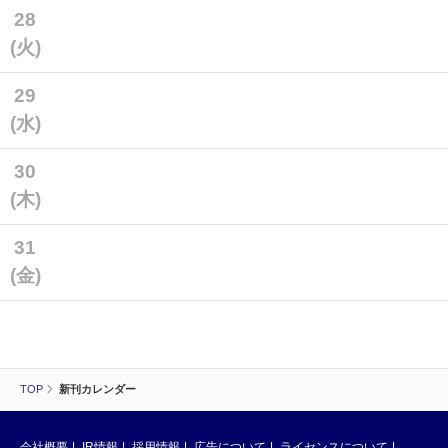
28
(火)
29
(水)
30
(木)
31
(金)
TOP
新刊カレンダー
会社概要
IR情報
採用情報
広告について
ライセンスについて