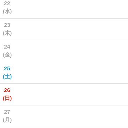
22
(水)
23
(木)
24
(金)
25
(土)
26
(日)
27
(月)