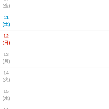
(金)
11
(土)
12
(日)
13
(月)
14
(火)
15
(水)