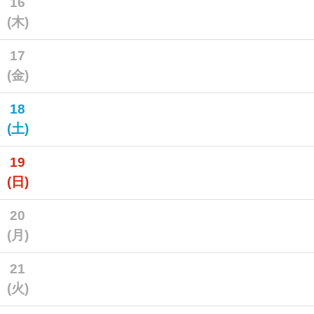
16
(木)
17
(金)
18
(土)
19
(日)
20
(月)
21
(火)