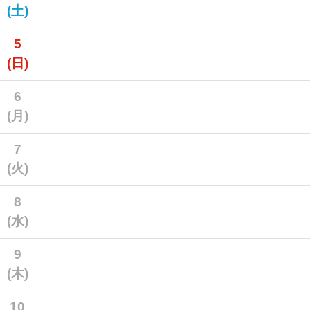
(土)
5
(日)
6
(月)
7
(火)
8
(水)
9
(木)
10