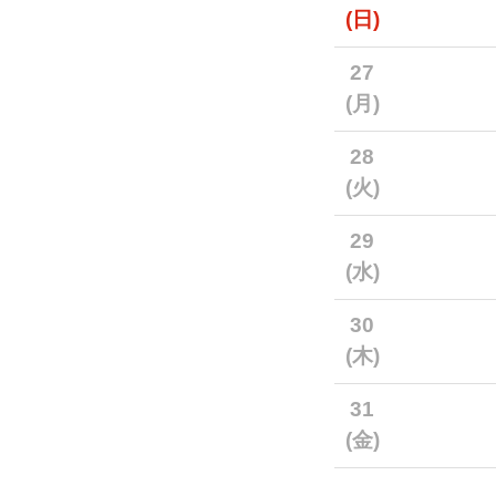
(日)
27
(月)
28
(火)
29
(水)
30
(木)
31
(金)