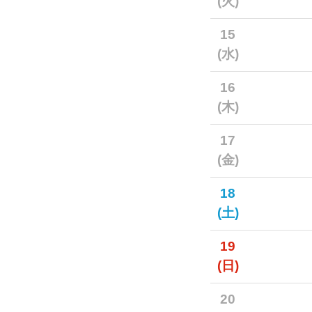
(火)
15
(水)
16
(木)
17
(金)
18
(土)
19
(日)
20