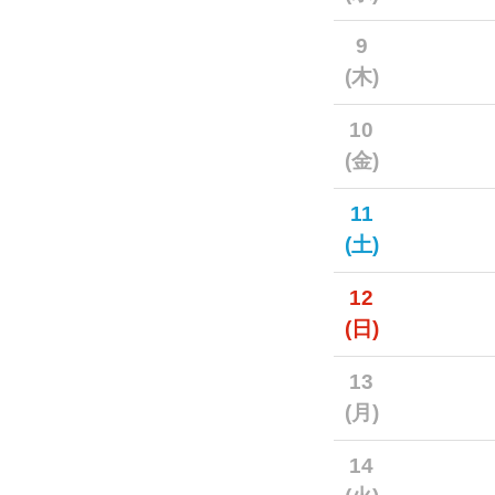
9
(木)
10
(金)
11
(土)
12
(日)
13
(月)
14