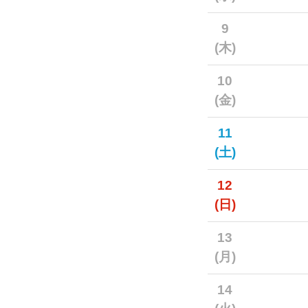
9
(木)
10
(金)
11
(土)
12
(日)
13
(月)
14