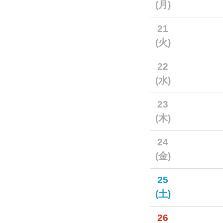
(月)
21
(火)
22
(水)
23
(木)
24
(金)
25
(土)
26