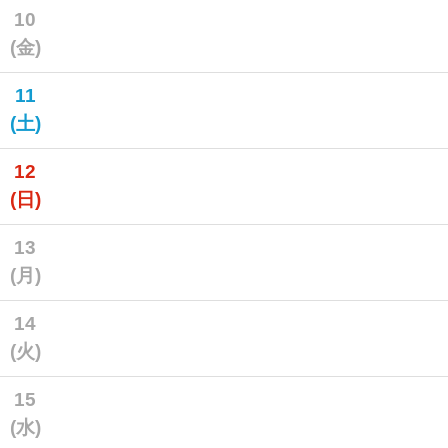
10
(金)
11
(土)
12
(日)
13
(月)
14
(火)
15
(水)