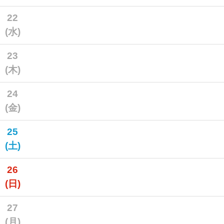
22
(水)
23
(木)
24
(金)
25
(土)
26
(日)
27
(月)